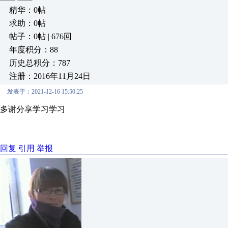
精华：0帖
求助：0帖
帖子：0帖 | 676回
年度积分：88
历史总积分：787
注册：2016年11月24日
发表于：2021-12-16 15:50:25
多谢分享学习学习
回复
引用
举报