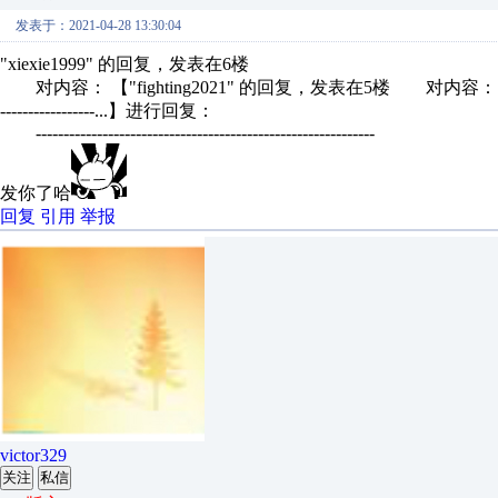
发表于：2021-04-28 13:30:04
"xiexie1999" 的回复，发表在6楼
对内容： 【"fighting2021" 的回复，发表在5楼 对内容： 【
-----------------...】进行回复：
-------------------------------------------------------------
发你了哈
回复
引用
举报
victor329
关注
私信