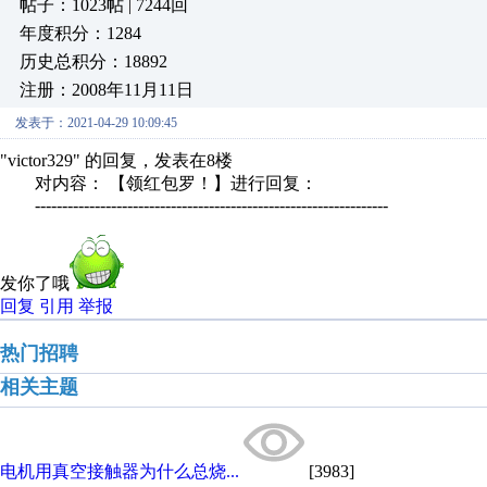
帖子：1023帖 | 7244回
年度积分：1284
历史总积分：18892
注册：2008年11月11日
发表于：2021-04-29 10:09:45
"victor329" 的回复，发表在8楼
对内容： 【领红包罗！】进行回复：
-----------------------------------------------------------------
发你了哦
回复
引用
举报
热门招聘
相关主题
电机用真空接触器为什么总烧...
[3983]