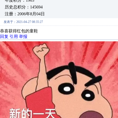
年度积分：1963
历史总积分：145694
注册：2006年8月04日
发表于：2021-04-27 08:35:27
恭喜获得红包的童鞋
回复
引用
举报