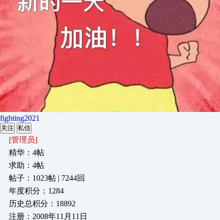
fighting2021
关注
私信
[管理员]
精华：4帖
求助：4帖
帖子：1023帖 | 7244回
年度积分：1284
历史总积分：18892
注册：2008年11月11日