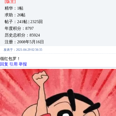
[版主]
精华：1帖
求助：26帖
帖子：241帖 | 2325回
年度积分：8797
历史总积分：85924
注册：2008年5月16日
发表于：2021-04-29 02:56:35
领红包罗！
回复
引用
举报