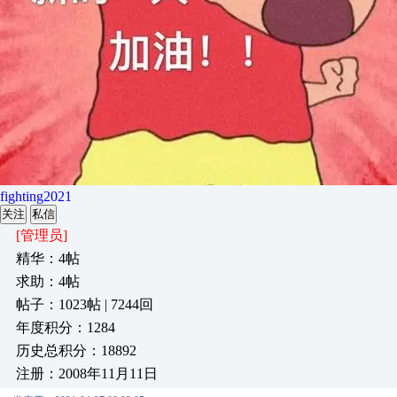
fighting2021
关注
私信
[管理员]
精华：4帖
求助：4帖
帖子：1023帖 | 7244回
年度积分：1284
历史总积分：18892
注册：2008年11月11日