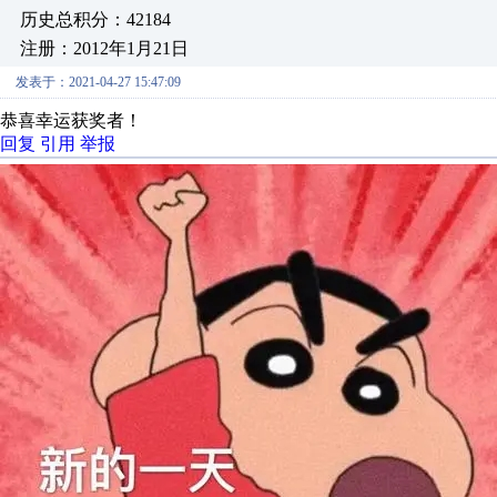
历史总积分：42184
注册：2012年1月21日
发表于：2021-04-27 15:47:09
恭喜幸运获奖者！
回复
引用
举报