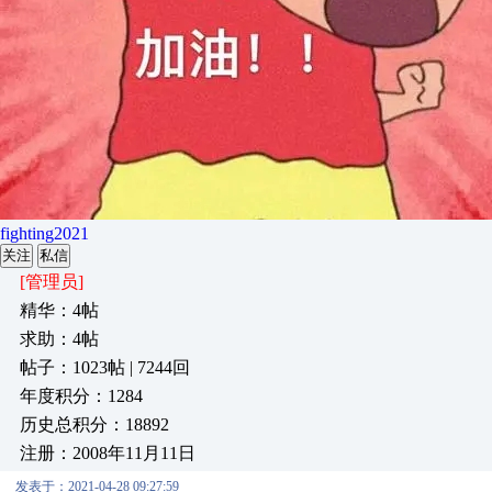
fighting2021
关注
私信
[管理员]
精华：4帖
求助：4帖
帖子：1023帖 | 7244回
年度积分：1284
历史总积分：18892
注册：2008年11月11日
发表于：2021-04-28 09:27:59