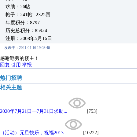
求助：26帖
帖子：241帖 | 2325回
年度积分：8797
历史总积分：85924
注册：2008年5月16日
发表于：2021-04-16 19:08:46
感谢勤劳的楼主！
回复
引用
举报
热门招聘
相关主题
2020年7月21日—7月31日求助...
[753]
（活动）元旦快乐，祝福2013
[10222]