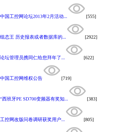
中国工控网论坛2013年2月活动...
[555]
组态王 历史报表或者数据库的...
[2922]
论坛管理员携同仁给您拜年了...
[622]
中国工控网维权公告
[719]
“西班牙PE SD700变频器有奖知...
[383]
工控网改版问卷调研获奖用户...
[805]