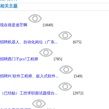
相关主题
现在很是迷茫啊
[1849]
招聘机器人、自动化岗位（广东...
[675]
招聘西门子pcs7工程师
[785]
招聘PC软件工程师、嵌入式软件...
[549]
（已结贴）工控求职面试题擂台...
[2972]