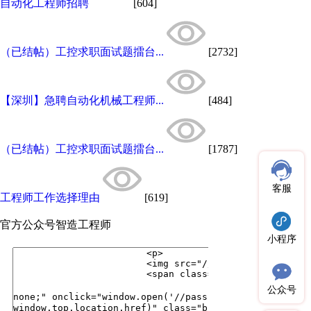
自动化工程师招聘
[604]
（已结帖）工控求职面试题擂台...
[2732]
【深圳】急聘自动化机械工程师...
[484]
（已结帖）工控求职面试题擂台...
[1787]
客服
工程师工作选择理由
[619]
官方公众号
智造工程师
小程序
公众号