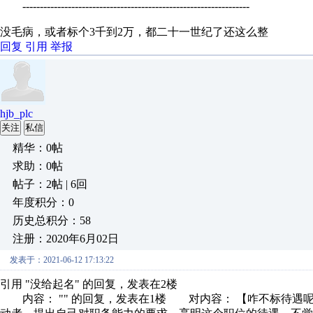
-----------------------------------------------------------------
没毛病，或者标个3千到2万，都二十一世纪了还这么整
回复
引用
举报
hjb_plc
关注
私信
精华：0帖
求助：0帖
帖子：2帖 | 6回
年度积分：0
历史总积分：58
注册：2020年6月02日
发表于：2021-06-12 17:13:22
引用 "没给起名" 的回复，发表在2楼
内容： "" 的回复，发表在1楼 对内容： 【咋不标待遇