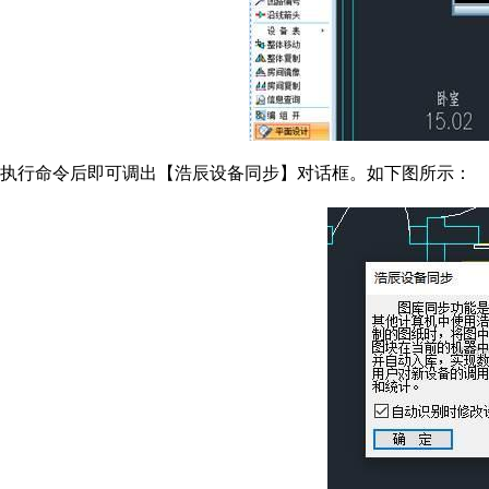
执行命令后即可调出【浩辰设备同步】对话框。如下图所示：