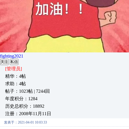
fighting2021
关注
私信
[管理员]
精华：4帖
求助：4帖
帖子：1023帖 | 7244回
年度积分：1284
历史总积分：18892
注册：2008年11月11日
发表于：2021-04-01 10:03:33