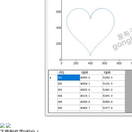
下载附件需0积分！