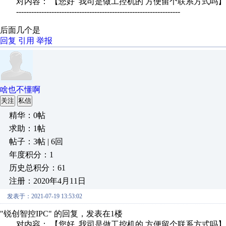
对内容： 【您好 我司是做工控机的 方便留个联系方式吗】
-----------------------------------------------------------------
后面几个是
回复
引用
举报
啥也不懂啊
关注
私信
精华：0帖
求助：1帖
帖子：3帖 | 6回
年度积分：1
历史总积分：61
注册：2020年4月11日
发表于：2021-07-19 13:53:02
"锐创智控IPC" 的回复，发表在1楼
对内容： 【您好 我司是做工控机的 方便留个联系方式吗】