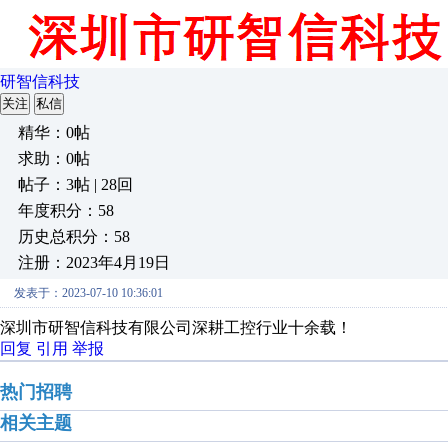
研智信科技
关注
私信
精华：0帖
求助：0帖
帖子：3帖 | 28回
年度积分：58
历史总积分：58
注册：2023年4月19日
发表于：2023-07-10 10:36:01
深圳市研智信科技有限公司深耕工控行业十余载！
回复
引用
举报
热门招聘
相关主题