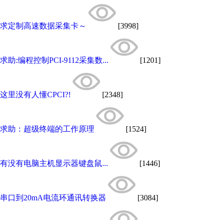
求定制高速数据采集卡～
[3998]
求助:编程控制PCI-9112采集数...
[1201]
这里没有人懂CPCI?!
[2348]
求助：超级终端的工作原理
[1524]
有没有电脑主机显示器键盘鼠...
[1446]
串口到20mA电流环通讯转换器
[3084]