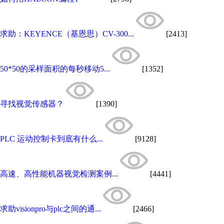
求助：KEYENCE（基恩思）CV-300...
[2413]
50*50的采样面积的每秒移动5...
[1352]
寻找视觉传感器？
[1390]
PLC 运动控制卡到底有什么...
[9128]
高速、高性能机器视觉检测案例...
[4441]
求助visionpro与plc之间的通...
[2466]