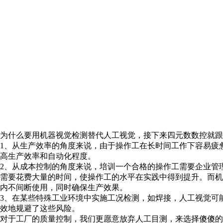
为什么要用机器视觉检测替代人工视觉，接下来四元数数控就跟
1、从生产效率的角度来说，由于操作工在长时间工作下容易疲
高生产效率和自动化程度。
2、从成本控制的角度来说，培训一个合格的操作工需要企业管
需要花费大量的时间，使操作工的水平在实践中得到提升。而
内不间断使用，同时确保生产效果。
3、在某些特殊工业环境中实施工况检测，如焊接，人工视觉可
效地规避了这些风险。
对于工厂的质量控制，我们更愿意放弃人工目测，来选择傻傻