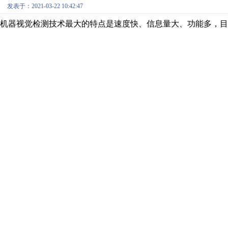
发表于：2021-03-22 10:42:47
机器视觉检测技术最大的特点是速度快、信息量大、功能多，目