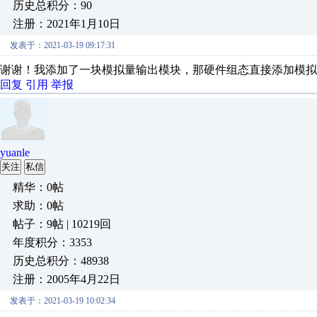
历史总积分：90
注册：2021年1月10日
发表于：2021-03-19 09:17:31
谢谢！我添加了一块模拟量输出模块，那硬件组态直接添加模拟
回复
引用
举报
yuanle
关注
私信
精华：0帖
求助：0帖
帖子：9帖 | 10219回
年度积分：3353
历史总积分：48938
注册：2005年4月22日
发表于：2021-03-19 10:02:34