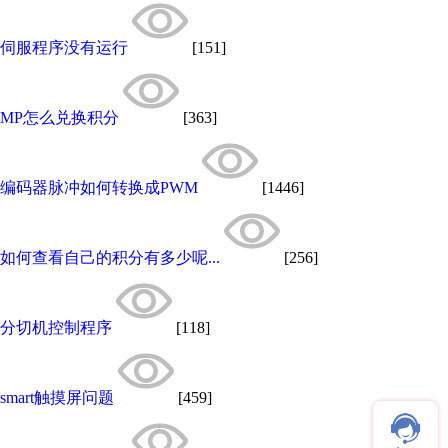
伺服程序没有运行
[151]
MP怎么兑换积分
[363]
编码器脉冲如何转换成PWM
[1446]
如何查看自己的积分有多少呢...
[256]
分切机控制程序
[118]
smart触摸屏问题
[459]