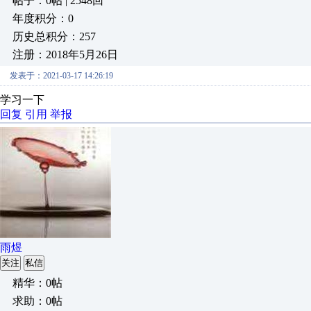
帖子：0帖 | 2548回
年度积分：0
历史总积分：257
注册：2018年5月26日
发表于：2021-03-17 14:26:19
学习一下
回复
引用
举报
雨煜
关注
私信
精华：0帖
求助：0帖