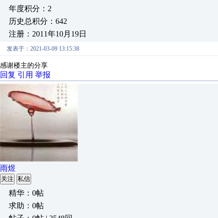
年度积分：2
历史总积分：642
注册：2011年10月19日
发表于：2021-03-09 13:15:38
感谢楼主的分享
回复
引用
举报
雨煜
关注
私信
精华：0帖
求助：0帖