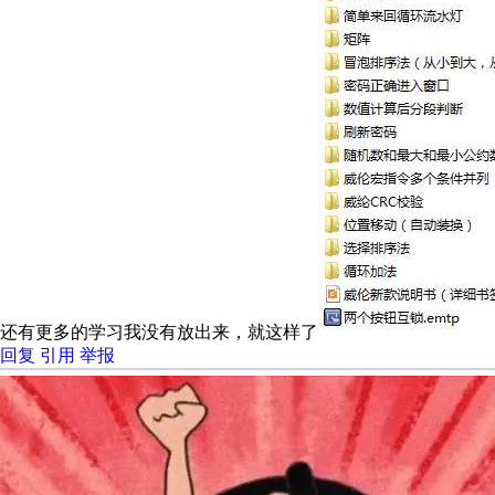
还有更多的学习我没有放出来，就这样了
回复
引用
举报