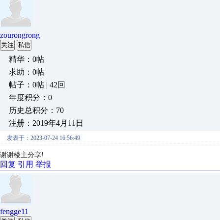
zourongrong
关注
私信
精华：0帖
求助：0帖
帖子：0帖 | 42回
年度积分：0
历史总积分：70
注册：2019年4月11日
发表于：2023-07-24 16:56:49
谢谢楼主分享!
回复
引用
举报
fengge11