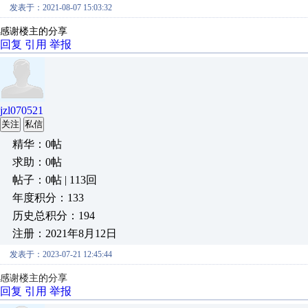
发表于：2021-08-07 15:03:32
感谢楼主的分享
回复
引用
举报
jzl070521
关注
私信
精华：0帖
求助：0帖
帖子：0帖 | 113回
年度积分：133
历史总积分：194
注册：2021年8月12日
发表于：2023-07-21 12:45:44
感谢楼主的分享
回复
引用
举报