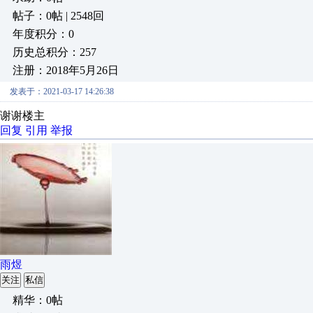
帖子：0帖 | 2548回
年度积分：0
历史总积分：257
注册：2018年5月26日
发表于：2021-03-17 14:26:38
谢谢楼主
回复
引用
举报
雨煜
关注
私信
精华：0帖