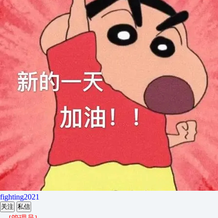
fighting2021
关注
私信