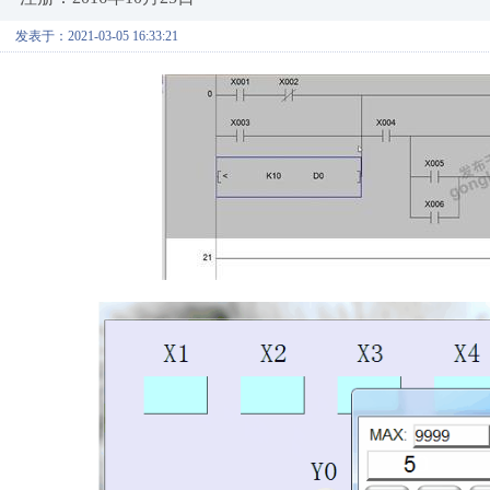
发表于：2021-03-05 16:33:21