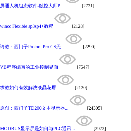
屏通人机组态软件-触控大师P...
[2721]
wincc Flexible sp3sp4+教程
[2128]
请教：西门子Protool Pro CS无...
[2290]
VB程序编写的工业控制界面
[7547]
求教如何有效解决液晶花屏
[2120]
原创：西门子TD200文本显示器...
[24305]
MODBUS显示屏是如何与PLC通讯...
[2972]