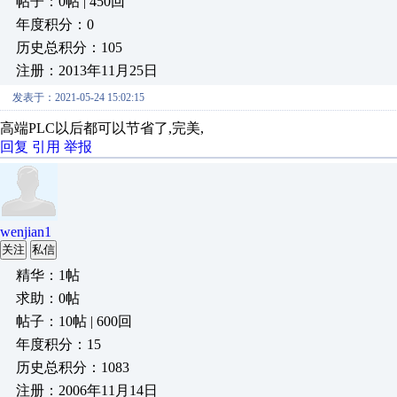
帖子：0帖 | 450回
年度积分：0
历史总积分：105
注册：2013年11月25日
发表于：2021-05-24 15:02:15
高端PLC以后都可以节省了,完美,
回复
引用
举报
wenjian1
关注
私信
精华：1帖
求助：0帖
帖子：10帖 | 600回
年度积分：15
历史总积分：1083
注册：2006年11月14日