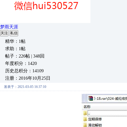
梦雨天涯
关注
私信
精华：1帖
求助：1帖
帖子：226帖 | 348回
年度积分：1420
历史总积分：14109
注册：2016年10月25日
发表于：2021-03-05 16:37:10