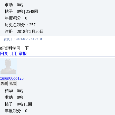
求助：0帖
帖子：0帖 | 2548回
年度积分：0
历史总积分：257
注册：2018年5月26日
发表于：2021-03-17 14:27:08
好资料学习一下
回复
引用
举报
xujun00oo123
关注
私信
精华：0帖
求助：0帖
帖子：0帖 | 1回
年度积分：0