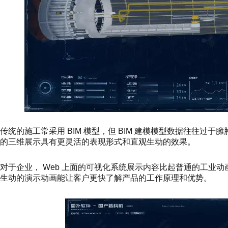
传统的施工常采用 BIM 模型，但 BIM 建模模型数据往往过
的三维展示具有更灵活的表现形式和直观生动的效果。
对于企业， Web 上面的可视化系统展示内容比起普通的工业
生动的演示动画能让客户更快了解产品的工作原理和优势。