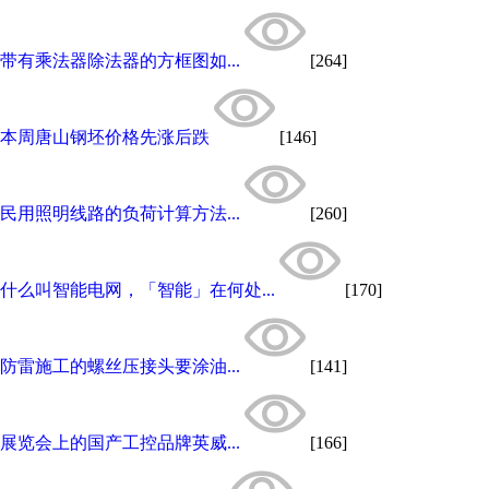
带有乘法器除法器的方框图如...
[264]
本周唐山钢坯价格先涨后跌
[146]
民用照明线路的负荷计算方法...
[260]
什么叫智能电网，「智能」在何处...
[170]
防雷施工的螺丝压接头要涂油...
[141]
展览会上的国产工控品牌英威...
[166]