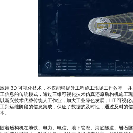
应用 3D 可视化技术，不仅能够提升工程施工现场工作效率，
工信息的传统模式，通过三维可视化技术仿真还原盾构机施工
以新兴技术代替传统人工作业，加大工业绿色发展；HT 可视
工到运维阶段的信息集成，保证了数据的及时性，通过及时的
本。
随着盾构机在地铁、电力、电信、地下管廊、海底隧道、岩石隧道