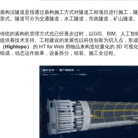
盾构法隧道是指通过盾构施工方式对隧道工程项目进行施工，
形式。隧道可分为交通隧道，水工隧道，市政隧道，矿山隧道。
传统的盾构机管理方式也已经逐步过时，以GIS、BIM、人工
提供着技术支持。工程建设的发展也以科技创新为切入点，形成
（Hightopo）
的 HT for Web 用物品来构造轻量化的 3
组成，动态运作效果，设备拆分，组装、施工全过程。