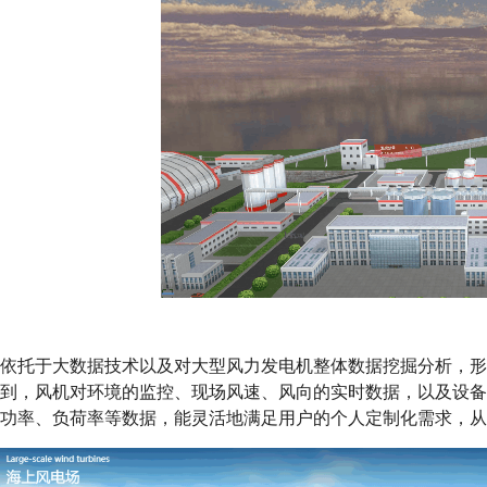
依托于大数据技术以及对大型风力发电机整体数据挖掘分析，形
到，风机对环境的监控、现场风速、风向的实时数据，以及设
功率、负荷率等数据，能灵活地满足用户的个人定制化需求，从