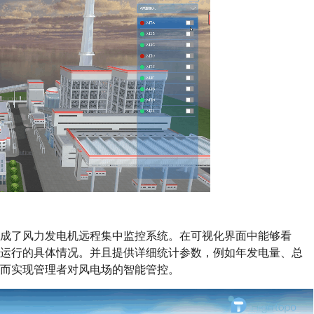
成了风力发电机远程集中监控系统。在可视化界面中能够看
备运行的具体情况。并且提供详细统计参数，例如年发电量、总
而实现管理者对风电场的智能管控。