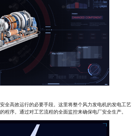
保安全高效运行的必要手段。这里将整个风力发电机的发电工艺
的程序。通过对工艺流程的全面监控来确保电厂安全生产。