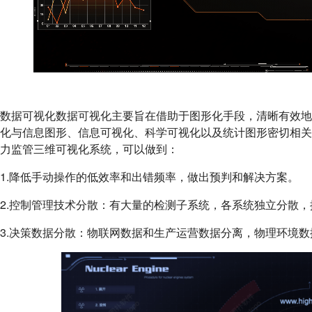
数据可视化数据可视化主要旨在借助于图形化手段，清晰有效
化与信息图形、信息可视化、科学可视化以及统计图形密切相关
力监管三维可视化系统，可以做到：
1.降低手动操作的低效率和出错频率，做出预判和解决方案。
2.控制管理技术分散：有大量的检测子系统，各系统独立分散
3.决策数据分散：物联网数据和生产运营数据分离，物理环境