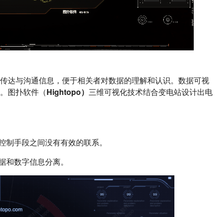
地传达与沟通信息，便于相关者对数据的理解和认识。数据可视
。图扑软件（
Hightopo）
三维可视化技术结合变电站设计出电
，控制手段之间没有有效的联系。
数据和数字信息分离。