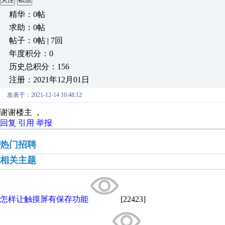
精华：0帖
求助：0帖
帖子：0帖 | 7回
年度积分：0
历史总积分：156
注册：2021年12月01日
发表于：2021-12-14 10:48:12
谢谢楼主 ，
回复
引用
举报
热门招聘
相关主题
怎样让触摸屏有保存功能
[22423]