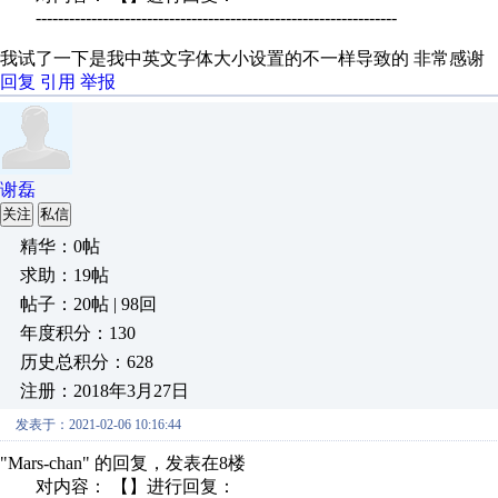
-----------------------------------------------------------------
我试了一下是我中英文字体大小设置的不一样导致的 非常感谢
回复
引用
举报
谢磊
关注
私信
精华：0帖
求助：19帖
帖子：20帖 | 98回
年度积分：130
历史总积分：628
注册：2018年3月27日
发表于：2021-02-06 10:16:44
"Mars-chan" 的回复，发表在8楼
对内容： 【】进行回复：