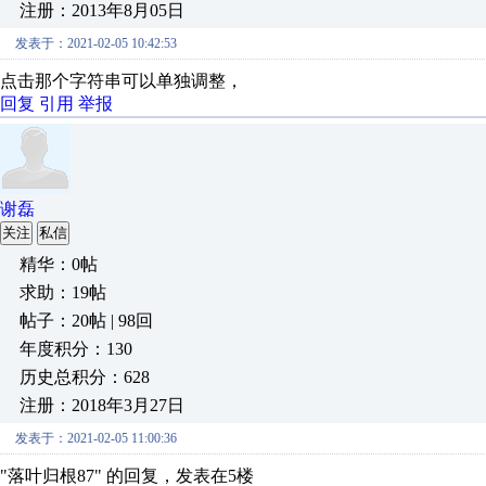
注册：2013年8月05日
发表于：2021-02-05 10:42:53
点击那个字符串可以单独调整，
回复
引用
举报
谢磊
关注
私信
精华：0帖
求助：19帖
帖子：20帖 | 98回
年度积分：130
历史总积分：628
注册：2018年3月27日
发表于：2021-02-05 11:00:36
"落叶归根87" 的回复，发表在5楼