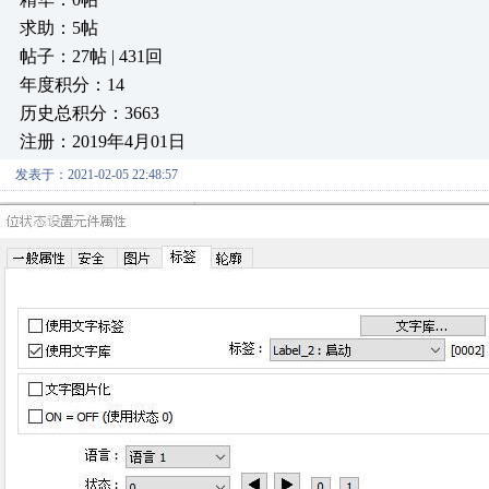
求助：5帖
帖子：27帖 | 431回
年度积分：14
历史总积分：3663
注册：2019年4月01日
发表于：2021-02-05 22:48:57