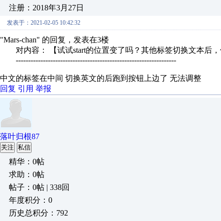
注册：2018年3月27日
发表于：2021-02-05 10:42:32
"Mars-chan" 的回复，发表在3楼
对内容： 【试试start的位置变了吗？其他标签切换文本后，
-----------------------------------------------------------------
中文的标签在中间 切换英文的后跑到按钮上边了 无法调整
回复
引用
举报
落叶归根87
关注
私信
精华：0帖
求助：0帖
帖子：0帖 | 338回
年度积分：0
历史总积分：792