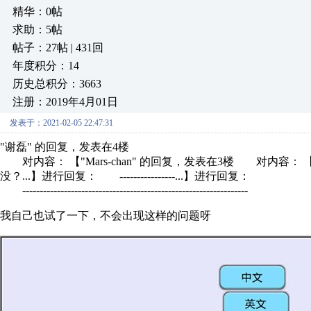
精华：0帖
求助：5帖
帖子：27帖 | 431回
年度积分：14
历史总积分：3663
注册：2019年4月01日
发表于：2021-02-05 22:47:31
"谢磊" 的回复，发表在4楼
对内容： 【"Mars-chan" 的回复，发表在3楼 对内容：
没？...】进行回复： ----------------...】进行回复：
-----------------------------------------------------------------
我自己也试了一下，不会出现这样的问题呀