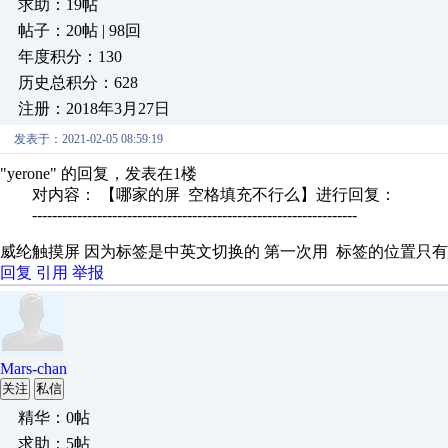
求助：19帖
帖子：20帖 | 98回
年度积分：130
历史总积分：628
注册：2018年3月27日
发表于：2021-02-05 08:59:19
"yerone" 的回复，发表在1楼
对内容： 【哪家的屏 空格填充不行么】进行回复：
-----------------------------------------------------------------
威纶触摸屏 因为标签是中英文切换的 第一次用 标签的位置只有
回复
引用
举报
Mars-chan
关注
私信
精华：0帖
求助：5帖