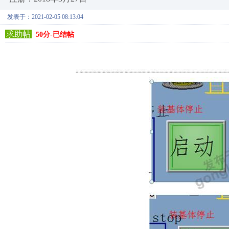
发表于：2021-02-05 08:13:04
求助帖
50分-已结帖