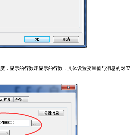
宽度，显示的行数即显示的行数，具体设置变量值与消息的对应