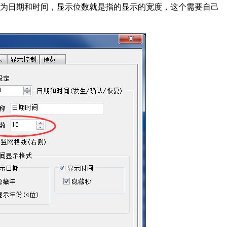
列为日期和时间，显示位数就是指的显示的宽度，这个需要自己