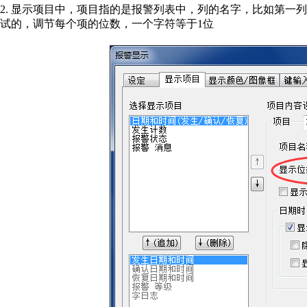
2. 显示项目中，项目指的是报警列表中，列的名字，比如第一
试的，调节每个项的位数，一个字符等于1位