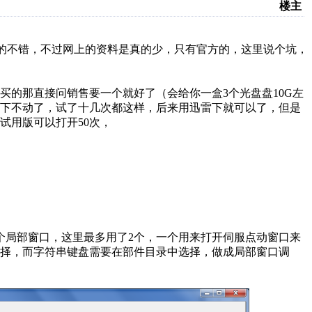
楼主
真的不错，不过网上的资料是真的少，只有官方的，这里说个坑，
买的那直接问销售要一个就好了（会给你一盒3个光盘盘10G左
就下不动了，试了十几次都这样，后来用迅雷下就可以了，但是
试用版可以打开50次，
个局部窗口，这里最多用了2个，一个用来打开伺服点动窗口来
择，而字符串键盘需要在部件目录中选择，做成局部窗口调