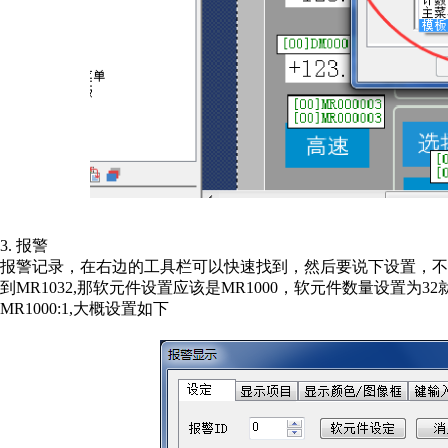
3. 报警
报警记录，在右边的工具栏可以快速找到，然后要说下设置，不然会
到MR1032,那软元件设置应该是MR1000，软元件数量设置为3
MR1000:1,大概设置如下