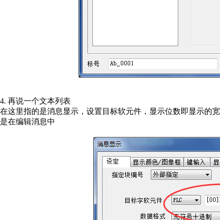
4. 再说一个文本列表
在这里指的是消息显示，设置目标软元件，显示位数即显示的
是在编辑消息中