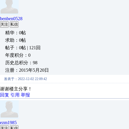
benben0528
关注
私信
精华：0帖
求助：0帖
帖子：0帖 | 121回
年度积分：0
历史总积分：98
注册：2015年5月20日
发表于：2022-12-02 22:09:42
谢谢楼主分享！
回复
引用
举报
ezm1985
关注
私信