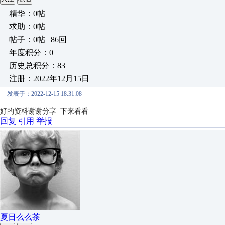
精华：0帖
求助：0帖
帖子：0帖 | 86回
年度积分：0
历史总积分：83
注册：2022年12月15日
发表于：2022-12-15 18:31:08
好的资料谢谢分享 下来看看
回复
引用
举报
夏日么么茶