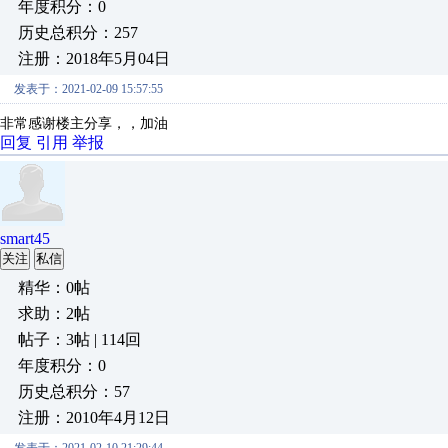
年度积分：0
历史总积分：257
注册：2018年5月04日
发表于：2021-02-09 15:57:55
非常感谢楼主分享，，加油
回复
引用
举报
smart45
关注
私信
精华：0帖
求助：2帖
帖子：3帖 | 114回
年度积分：0
历史总积分：57
注册：2010年4月12日