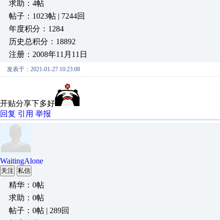
求助：4帖
帖子：1023帖 | 7244回
年度积分：1284
历史总积分：18892
注册：2008年11月11日
发表于：2021-01-27 10:23:08
开贴分享下多好
回复
引用
举报
WaitingAlone
关注
私信
精华：0帖
求助：0帖
帖子：0帖 | 289回