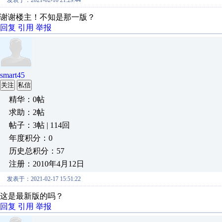
发表于：2021-02-10 21:29:44
谢谢楼主！不知是那一版？
回复
引用
举报
smart45
关注
私信
精华：0帖
求助：2帖
帖子：3帖 | 114回
年度积分：0
历史总积分：57
注册：2010年4月12日
发表于：2021-02-17 15:51:22
这是最新版的吗？
回复
引用
举报