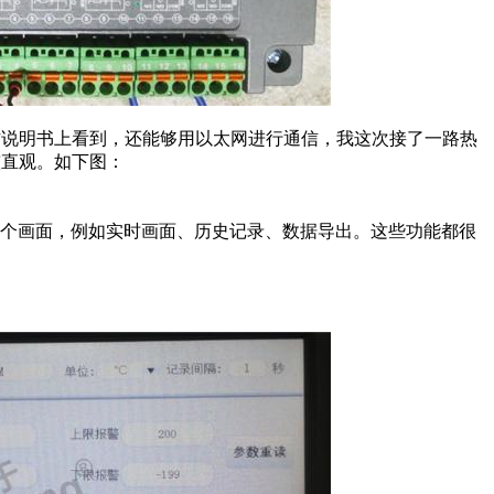
操作说明书上看到，还能够用以太网进行通信，我这次接了一路热
较直观。如下图：
整个画面，例如实时画面、历史记录、数据导出。这些功能都很