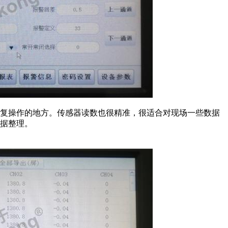
重复操作的地方。传感器读数也很精准，很适合对现场一些数据
据整理。