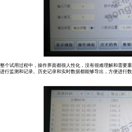
整个试用过程中，操作界面都很人性化，没有很难理解和需要
进行监测和记录。历史记录和实时数据都能够导出，方便进行数