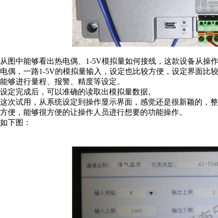
从图中能够看出热电偶、1-5V模拟量如何接线，这款设备从
电偶，一路1-5V的模拟量输入，设定也比较方便，设定界面比
能够进行量程、报警、精度等设定。
设定完成后，可以准确的读取出模拟量数据。
这次试用，从系统设定到操作显示界面，感觉还是很新颖的，
方便，能够很方便的让操作人员进行想要的功能操作。
如下图：