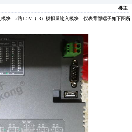
楼主
，2路1-5V（J3）模拟量输入模块，仪表背部端子如下图所