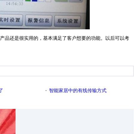
款产品还是很实用的，基本满足了客户想要的功能。以后可以考
了
智能家居中的有线传输方式
·