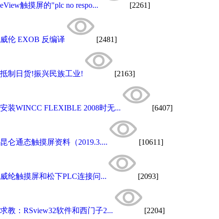
eView触摸屏的"plc no respo...
[2261]
威伦 EXOB 反编译
[2481]
抵制日货!振兴民族工业!
[2163]
安装WINCC FLEXIBLE 2008时无...
[6407]
昆仑通态触摸屏资料（2019.3....
[10611]
威纶触摸屏和松下PLC连接问...
[2093]
求教：RSview32软件和西门子2...
[2204]