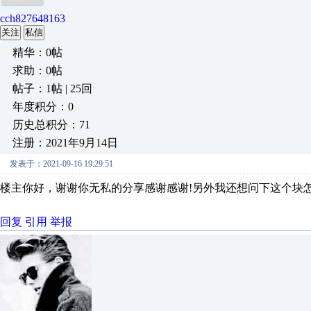
cch827648163
关注
私信
精华：0帖
求助：0帖
帖子：1帖 | 25回
年度积分：0
历史总积分：71
注册：2021年9月14日
发表于：2021-09-16 19:29:51
楼主你好，谢谢你无私的分享感谢感谢!另外我还想问下这个块
回复
引用
举报