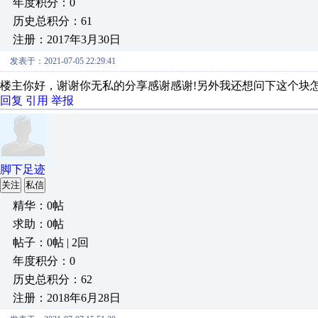
年度积分：0
历史总积分：61
注册：2017年3月30日
发表于：2021-07-05 22:29:41
楼主你好，谢谢你无私的分享感谢感谢!另外我还想问下这个块
回复
引用
举报
脚下足迹
关注
私信
精华：0帖
求助：0帖
帖子：0帖 | 2回
年度积分：0
历史总积分：62
注册：2018年6月28日