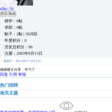
silky_56
关注
私信
精华：0帖
求助：0帖
帖子：2帖 | 1828回
年度积分：0
历史总积分：66
注册：2003年8月15日
发表于：2021-09-17 10:13:22
感谢楼主分享，学习了
回复
引用
举报
热门招聘
相关主题