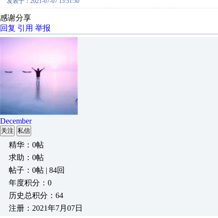
发表于：2021-07-07 15:51:30
感谢分享
回复
引用
举报
December
关注
私信
精华：0帖
求助：0帖
帖子：0帖 | 84回
年度积分：0
历史总积分：64
注册：2021年7月07日