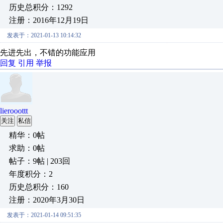
历史总积分：1292
注册：2016年12月19日
发表于：2021-01-13 10:14:32
先进先出，不错的功能应用
回复
引用
举报
lierooottt
关注
私信
精华：0帖
求助：0帖
帖子：9帖 | 203回
年度积分：2
历史总积分：160
注册：2020年3月30日
发表于：2021-01-14 09:51:35