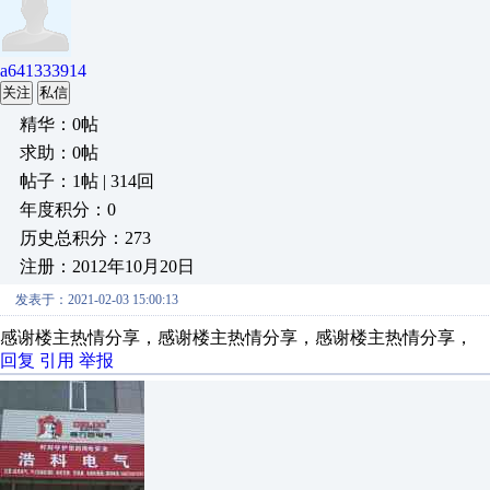
a641333914
关注
私信
精华：0帖
求助：0帖
帖子：1帖 | 314回
年度积分：0
历史总积分：273
注册：2012年10月20日
发表于：2021-02-03 15:00:13
感谢楼主热情分享，感谢楼主热情分享，感谢楼主热情分享，
回复
引用
举报