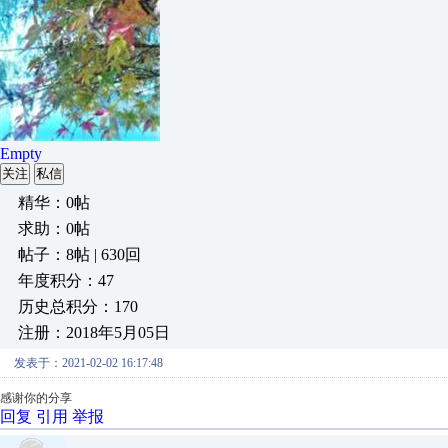
Empty
关注
私信
精华：0帖
求助：0帖
帖子：8帖 | 630回
年度积分：47
历史总积分：170
注册：2018年5月05日
发表于：2021-02-02 16:17:48
感谢你的分享
回复
引用
举报