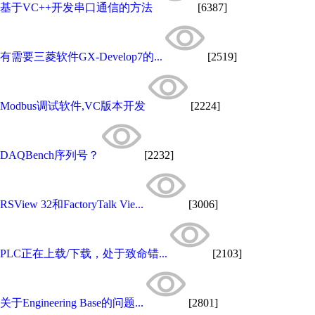
基于VC++开发串口通信的方法
[6387]
有需要三菱软件GX-Develop7的...
[2519]
Modbus调试软件,VC版本开发
[2224]
DAQBench序列号？
[2232]
RSView 32和FactoryTalk Vie...
[3006]
PLC正在上载/下载，处于致命错...
[2103]
关于Engineering Base的问题...
[2801]