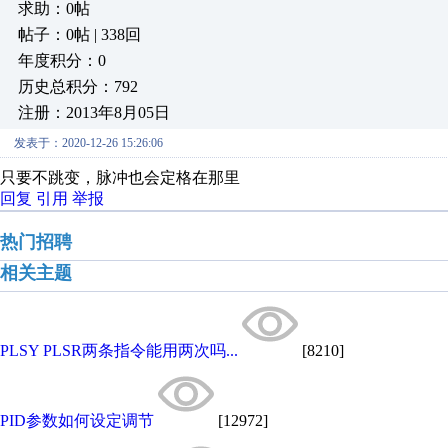
求助：0帖
帖子：0帖 | 338回
年度积分：0
历史总积分：792
注册：2013年8月05日
发表于：2020-12-26 15:26:06
只要不跳变，脉冲也会定格在那里
回复
引用
举报
热门招聘
相关主题
PLSY PLSR两条指令能用两次吗...
[8210]
PID参数如何设定调节
[12972]