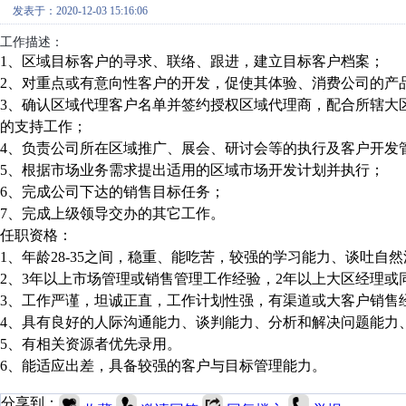
发表于：2020-12-03 15:16:06
工作描述：
1、区域目标客户的寻求、联络、跟进，建立目标客户档案；
2、对重点或有意向性客户的开发，促使其体验、消费公司的产
3、确认区域代理客户名单并签约授权区域代理商，配合所辖大
的支持工作；
4、负责公司所在区域推广、展会、研讨会等的执行及客户开发
5、根据市场业务需求提出适用的区域市场开发计划并执行；
6、完成公司下达的销售目标任务；
7、完成上级领导交办的其它工作。
任职资格：
1、年龄28-35之间，稳重、能吃苦，较强的学习能力、谈吐
2、3年以上市场管理或销售管理工作经验，2年以上大区经理
3、工作严谨，坦诚正直，工作计划性强，有渠道或大客户销售
4、具有良好的人际沟通能力、谈判能力、分析和解决问题能力
5、有相关资源者优先录用。
6、能适应出差，具备较强的客户与目标管理能力。
分享到：