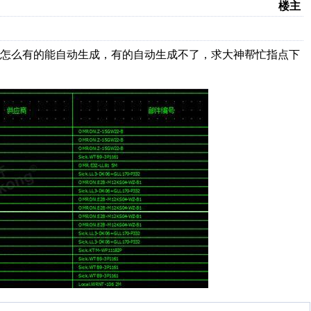
楼主
号怎么有的能自动生成，有的自动生成不了，求大神帮忙指点下