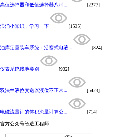
高值选择器和低值选择器八种...
[2377]
浪涌小知识，学习一下
[1535]
油库定量装车系统：活塞式电液...
[824]
仪表系统接地类别
[932]
双法兰液位变送器液位不正常...
[5423]
电磁流量计的体积流量计算公...
[714]
官方公众号
智造工程师