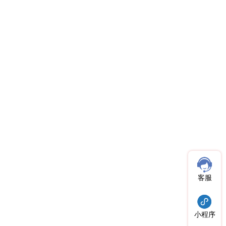
客服
小程序