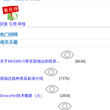
回复
引用
举报
热门招聘
相关主题
关于MODBUS寄存器地址的怪异...
[8636]
现场总线种类及标准介绍
[7376]
DeviceNet技术概要（六）
[2858]