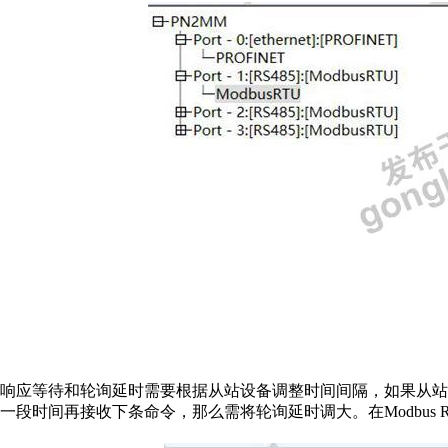
响应等待和轮询延时需要根据从站设备调整时间间隔，如果从
一段时间再接收下条命令，那么需将轮询延时调大。在Modbus 