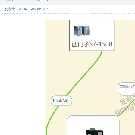
发表于：2020-11-06 16:26:09