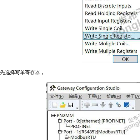
先选择写单寄存器，