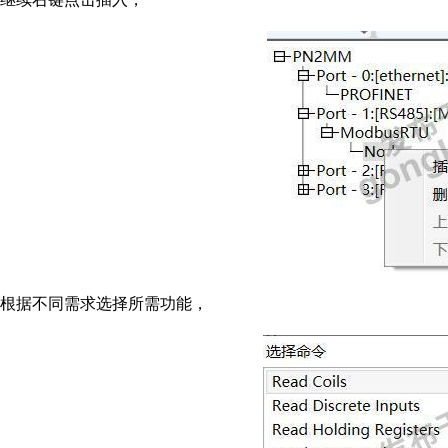
根据不同需求选择所需功能，