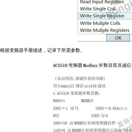
根据变频器手册描述，记录下所需参数。