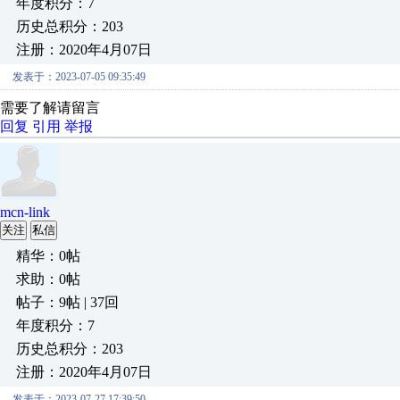
年度积分：7
历史总积分：203
注册：2020年4月07日
发表于：2023-07-05 09:35:49
需要了解请留言
回复
引用
举报
mcn-link
关注
私信
精华：0帖
求助：0帖
帖子：9帖 | 37回
年度积分：7
历史总积分：203
注册：2020年4月07日
发表于：2023-07-27 17:39:50