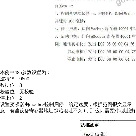
本例中485参数设置为：
波特率：9600
数据位：8
校验位：无校验
停止位：2
设置变频器由modbus控制启停，给定速度，根据范例报文显示
意：有些设备寄存器地址起始地址不为0，那么则需要对地址进