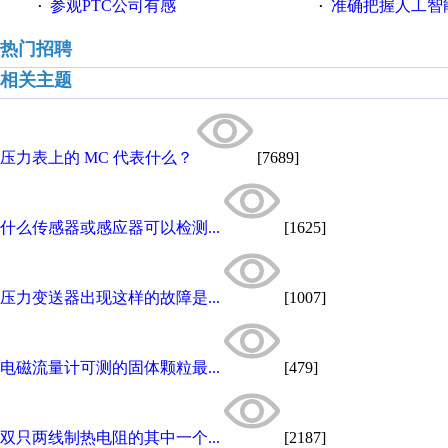
参观PTC公司有感
准确把握人工智
·
·
热门招聘
相关主题
压力表上的 MC 代表什么？
[7689]
什么传感器或感应器可以检测...
[1625]
压力变送器出现这样的故障是...
[1007]
电磁流量计可测的固体颗粒最...
[479]
双只两线制热电阻的其中一个...
[2187]