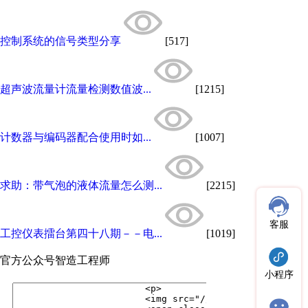
控制系统的信号类型分享
[517]
超声波流量计流量检测数值波...
[1215]
计数器与编码器配合使用时如...
[1007]
求助：带气泡的液体流量怎么测...
[2215]
客服
工控仪表擂台第四十八期－－电...
[1019]
官方公众号
智造工程师
小程序