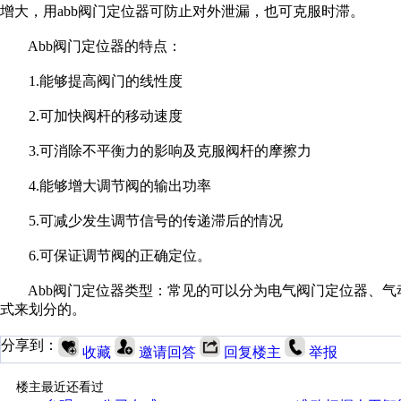
增大，用abb阀门定位器可防止对外泄漏，也可克服时滞。
Abb阀门定位器的特点：
1.能够提高阀门的线性度
2.可加快阀杆的移动速度
3.可消除不平衡力的影响及克服阀杆的摩擦力
4.能够增大调节阀的输出功率
5.可减少发生调节信号的传递滞后的情况
6.可保证调节阀的正确定位。
Abb阀门定位器类型：常见的可以分为电气阀门定位器、气
式来划分的。
分享到：
收藏
邀请回答
回复楼主
举报
楼主最近还看过