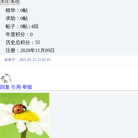
关注
私信
精华：0帖
求助：0帖
帖子：0帖 | 4回
年度积分：0
历史总积分：55
注册：2020年11月09日
发表于：2021-01-15 21:05:19
回复
引用
举报