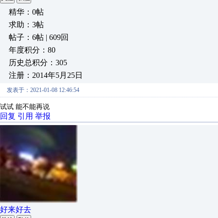
精华：0帖
求助：3帖
帖子：6帖 | 609回
年度积分：80
历史总积分：305
注册：2014年5月25日
发表于：2021-01-08 12:46:54
试试 能不能再说
回复
引用
举报
好来好去