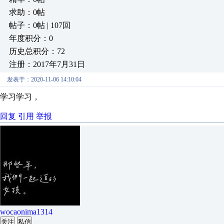
求助：0帖
帖子：0帖 | 107回
年度积分：0
历史总积分：72
注册：2017年7月31日
发表于：2020-11-06 14:10:04
学习学习，
回复
引用
举报
wocaonima1314
关注
私信