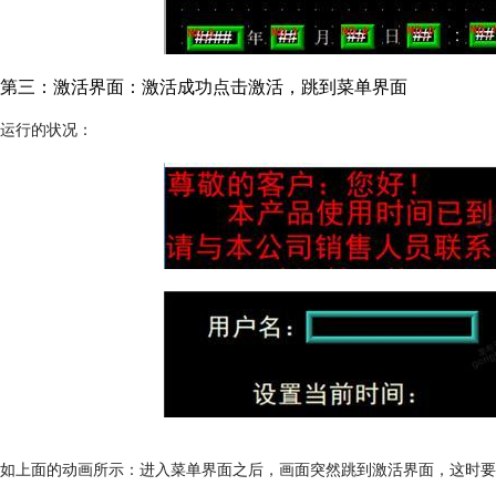
第三：激活界面：激活成功点击激活，跳到菜单界面
运行的状况：
如上面的动画所示：进入菜单界面之后，画面突然跳到激活界面，这时要