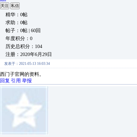
关注
私信
精华：0帖
求助：0帖
帖子：0帖 | 60回
年度积分：0
历史总积分：104
注册：2020年6月29日
发表于：2021-05-13 16:03:34
西门子官网的资料。
回复
引用
举报