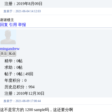
注册：2019年8月09日
发表于：2021-06-04 14:12:03
谢谢楼主
回复
引用
举报
mingandrew
关注
私信
精华：0帖
求助：0帖
帖子：0帖 | 49回
年度积分：0
历史总积分：994
注册：2010年12月30日
发表于：2021-08-09 17:00:44
这不是官方的 1200 sample吗，这还要分啊