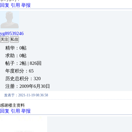
回复
引用
举报
yg89539246
关注
私信
精华：0帖
求助：0帖
帖子：2帖 | 826回
年度积分：65
历史总积分：320
注册：2009年6月30日
发表于：2021-11-19 08:36:58
感谢楼主资料
回复
引用
举报