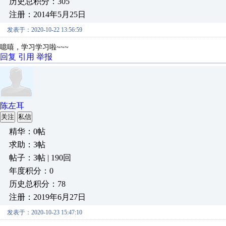
历史总积分：305
注册：2014年5月25日
发表于：2020-10-22 13:56:59
噫嘻，学习学习啦~~~
回复
引用
举报
陈左耳
关注
私信
精华：0帖
求助：3帖
帖子：3帖 | 190回
年度积分：0
历史总积分：78
注册：2019年6月27日
发表于：2020-10-23 15:47:10