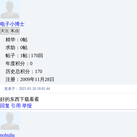
电子小博士
关注
私信
精华：0帖
求助：0帖
帖子：1帖 | 170回
年度积分：0
历史总积分：170
注册：2009年11月28日
发表于：2021-01-20 18:01:44
好的东西下载看看
回复
引用
举报
nohuliu