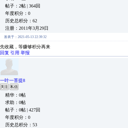
帖子：2帖 | 364回
年度积分：0
历史总积分：62
注册：2011年3月29日
发表于：2021-05-13 22:39:32
先收藏，等赚够积分再来
回复
引用
举报
一叶一菩提8
关注
私信
精华：0帖
求助：0帖
帖子：0帖 | 427回
年度积分：0
历史总积分：53