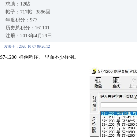
求助：12帖
帖子：717帖 | 3886回
年度积分：977
历史总积分：161101
注册：2013年4月29日
发表于：2020-10-07 09:26:12
S7-1200_样例程序。 里面不少样例。