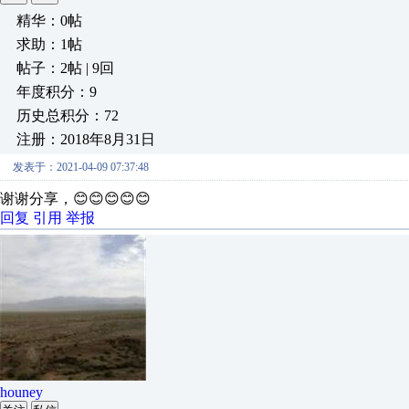
精华：0帖
求助：1帖
帖子：2帖 | 9回
年度积分：9
历史总积分：72
注册：2018年8月31日
发表于：2021-04-09 07:37:48
谢谢分享，😊😊😊😊😊
回复
引用
举报
houney