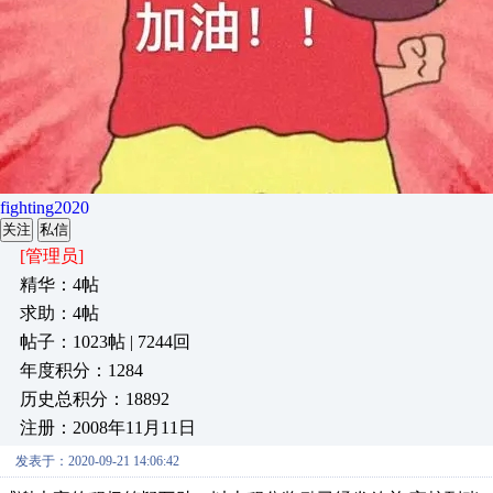
fighting2020
关注
私信
[管理员]
精华：4帖
求助：4帖
帖子：1023帖 | 7244回
年度积分：1284
历史总积分：18892
注册：2008年11月11日
发表于：2020-09-21 14:06:42