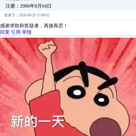
注册：2006年8月04日
发表于：2020-09-20 15:08:02
感谢求助和答疑者，再接再厉！
回复
引用
举报