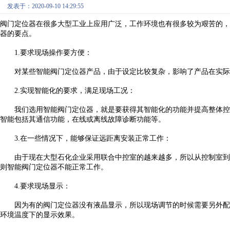
发表于：2020-09-10 14:29:55
阀门定位器
在很多大型工业上应用广泛，工作环境也有很多较为艰苦的，
器的要点。
1.
要求现场操作要方便：
对某些智能阀门定位器产品，由于设定比较复杂，影响了产品在实际
2.
实现智能化的要求，满足现场工况：
我们选用智能阀门定位器，就是要获得其智能化的功能并提高整体控
智能包括其通信功能，在线或离线故障诊断功能等。
3.
在一些情况下，能够保证远距离安装正常工作：
由于现在大型石化企业采用联合中控室的越来越多，所以从控制室到
则智能阀门定位器不能正常工作。
4.
要求现场显示：
因为有的阀门定位器没有液晶显示，所以现场调节的时候需要另外配
环境温度下的显示效果。