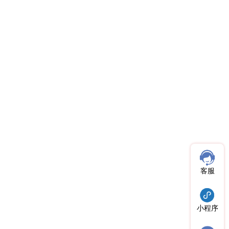
客服
小程序