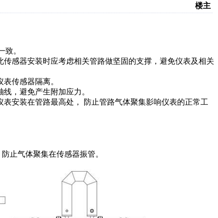
楼主
一致。
此传感器安装时应考虑相关管路做坚固的支撑，避免仪表及相关
仪表传感器隔离。
轴线，避免产生附加应力。
仪表安装在管路最高处， 防止管路气体聚集影响仪表的正常工
示，防止气体聚集在传感器振管。