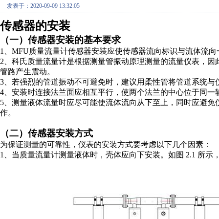
发表于：2020-09-09 13:32:05
传感器的安装
（一）传感器安装的基本要求
1、MFU质量流量计传感器安装应使传感器流向标识与流体流向
2、科氏质量流量计是根据测量管振动原理测量的流量仪表，因
管路产生震动。
3、若强烈的管道振动不可避免时，建议用柔性管将管道系统与
4、安装时连接法兰面应相互平行，使两个法兰的中心位于同一
5、测量液体流量时应尽可能使流体流向从下至上，同时应避免
作。
（二）传感器安装方式
为保证测量的可靠性，仪表的安装方式要考虑以下几个因素：
1、当质量流量计测量液体时，壳体应向下安装。如图 2.1 所