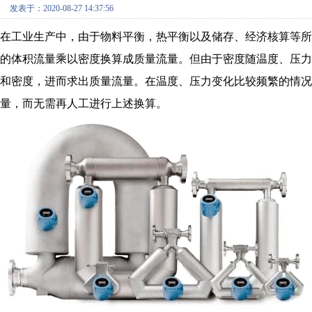
发表于：2020-08-27 14:37:56
在工业生产中，由于物料平衡，热平衡以及储存、经济核算等
的体积流量乘以密度换算成质量流量。但由于密度随温度、压
和密度，进而求出质量流量。在温度、压力变化比较频繁的情
量，而无需再人工进行上述换算。