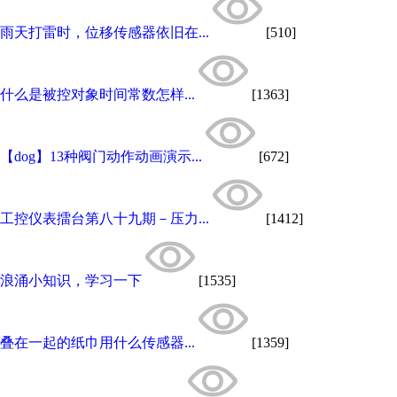
雨天打雷时，位移传感器依旧在...
[510]
什么是被控对象时间常数怎样...
[1363]
【dog】13种阀门动作动画演示...
[672]
工控仪表擂台第八十九期－压力...
[1412]
浪涌小知识，学习一下
[1535]
叠在一起的纸巾用什么传感器...
[1359]