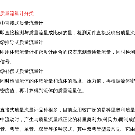
质量流
量计分类
①直接式质量流量计
即直接检测与质量流量成比例的量，检测元件直接反映出质量流
②推导式质量流量计
即用体积流量计和密度计组合的仪表来测量质量流量，同时检
信号。
③补偿式质量流量计
同时检测流体的体积流量和流体的温度、压力值，再根据流体
密度值，再计算得到流体的质量流量值。
直接式质量流量计品种很多，目前应用较广泛的是科里奥利质量流
中流动时，产生与质量流量成正比的科里奥利力(科氏力)而制
管、弯管、单管、双管等多种形式。其中双弯管型最常见，它由