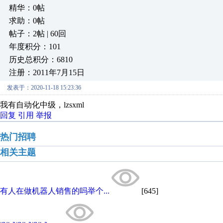
精华：0帖
求助：0帖
帖子：2帖 | 60回
年度积分：101
历史总积分：6810
注册：2011年7月15日
发表于：2020-11-18 15:23:36
我有自动化中级，lzsxml
回复
引用
举报
热门招聘
相关主题
有人在做机器人销售的吗举个...
[645]