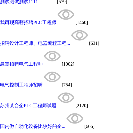
测试测试测试1111
[579]
我司现高薪招聘PLC工程师
[1460]
招聘设计工程师、电器编程工程...
[631]
急需招聘电气工程师
[1002]
电气控制工程师招聘
[754]
苏州某台企PLC工程师试题
[2120]
国内做自动化设备比较好的企...
[606]