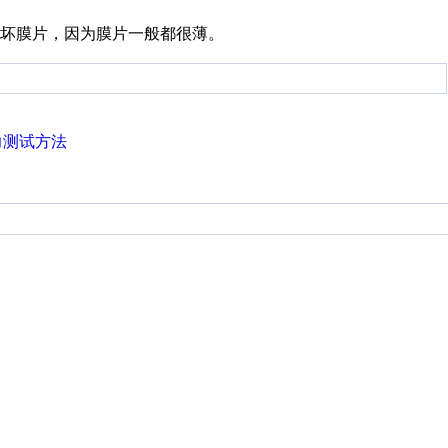
损坏膜片，因为膜片一般都很薄。
力测试方法