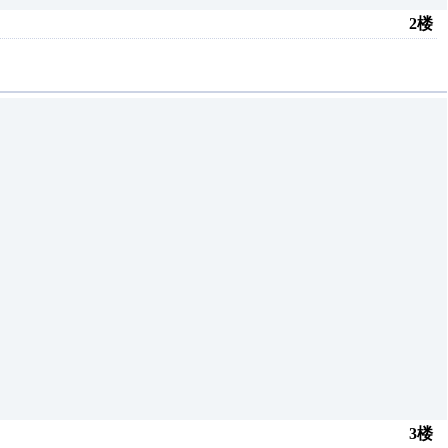
2楼
3楼