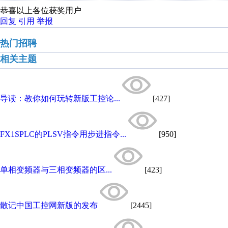
恭喜以上各位获奖用户
回复
引用
举报
热门招聘
相关主题
导读：教你如何玩转新版工控论...
[427]
FX1SPLC的PLSV指令用步进指令...
[950]
单相变频器与三相变频器的区...
[423]
散记中国工控网新版的发布
[2445]