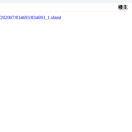
楼主
D/202007/834693/834693_1.shtml