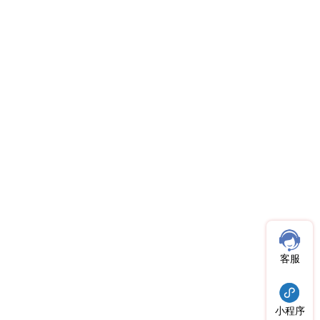
客服
小程序