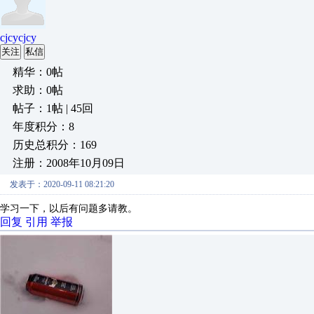
cjcycjcy
关注
私信
精华：0帖
求助：0帖
帖子：1帖 | 45回
年度积分：8
历史总积分：169
注册：2008年10月09日
发表于：2020-09-11 08:21:20
学习一下，以后有问题多请教。
回复
引用
举报