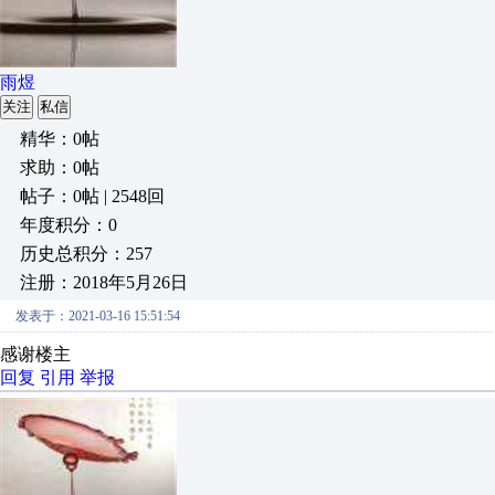
雨煜
关注
私信
精华：0帖
求助：0帖
帖子：0帖 | 2548回
年度积分：0
历史总积分：257
注册：2018年5月26日
发表于：2021-03-16 15:51:54
感谢楼主
回复
引用
举报