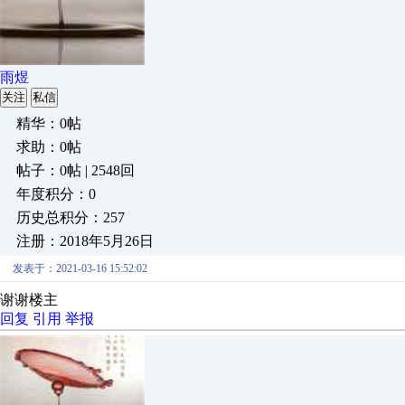
雨煜
关注
私信
精华：0帖
求助：0帖
帖子：0帖 | 2548回
年度积分：0
历史总积分：257
注册：2018年5月26日
发表于：2021-03-16 15:52:02
谢谢楼主
回复
引用
举报