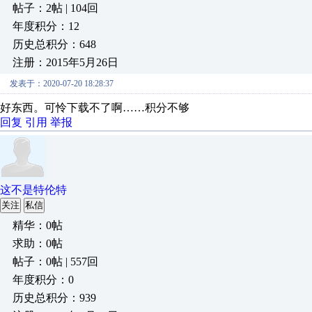
帖子：2帖 | 104回
年度积分：12
历史总积分：648
注册：2015年5月26日
发表于：2020-07-20 18:28:37
好东西。可怜下载不了啊……积分不够
回复
引用
举报
这不是特伦特
关注
私信
精华：0帖
求助：0帖
帖子：0帖 | 557回
年度积分：0
历史总积分：939