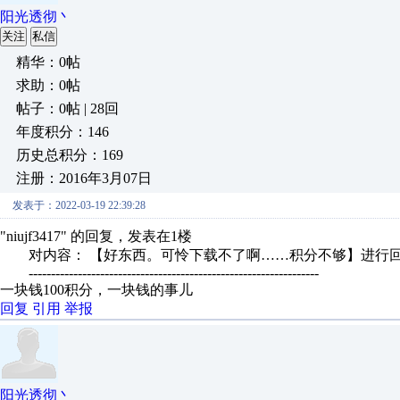
阳光透彻丶
关注
私信
精华：0帖
求助：0帖
帖子：0帖 | 28回
年度积分：146
历史总积分：169
注册：2016年3月07日
发表于：2022-03-19 22:39:28
"niujf3417" 的回复，发表在1楼
对内容： 【好东西。可怜下载不了啊……积分不够】进行
-----------------------------------------------------------------
一块钱100积分，一块钱的事儿
回复
引用
举报
阳光透彻丶