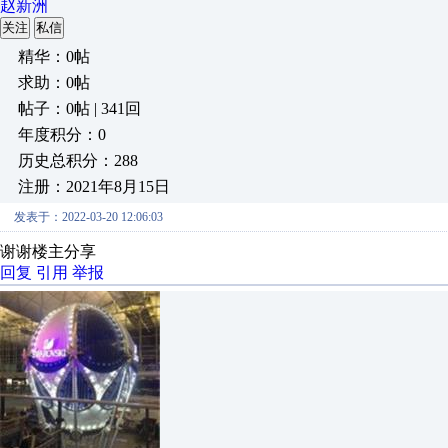
赵新洲
关注
私信
精华：0帖
求助：0帖
帖子：0帖 | 341回
年度积分：0
历史总积分：288
注册：2021年8月15日
发表于：2022-03-20 12:06:03
谢谢楼主分享
回复
引用
举报