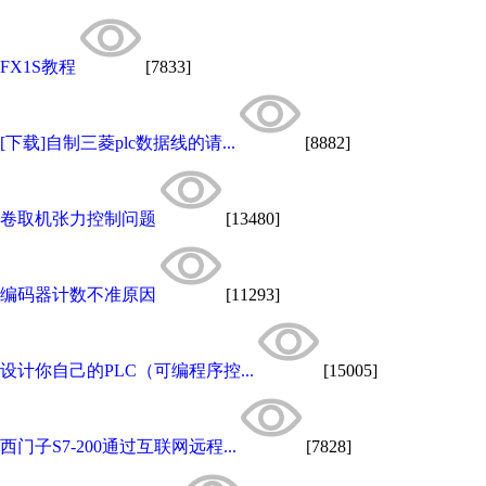
FX1S教程
[7833]
[下载]自制三菱plc数据线的请...
[8882]
卷取机张力控制问题
[13480]
编码器计数不准原因
[11293]
设计你自己的PLC（可编程序控...
[15005]
西门子S7-200通过互联网远程...
[7828]