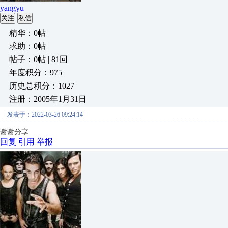
yangyu
关注
私信
精华：0帖
求助：0帖
帖子：0帖 | 81回
年度积分：975
历史总积分：1027
注册：2005年1月31日
发表于：2022-03-26 09:24:14
谢谢分享
回复
引用
举报