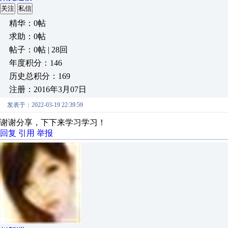
关注
私信
精华：0帖
求助：0帖
帖子：0帖 | 28回
年度积分：146
历史总积分：169
注册：2016年3月07日
发表于：2022-03-19 22:39:59
谢谢分享，下下来学习学习！
回复
引用
举报