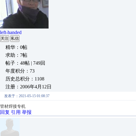
left-handed
关注
私信
精华：0帖
求助：7帖
帖子：48帖 | 749回
年度积分：73
历史总积分：1108
注册：2006年4月12日
发表于：2021-05-15 01:08:37
管材焊接专机
回复
引用
举报