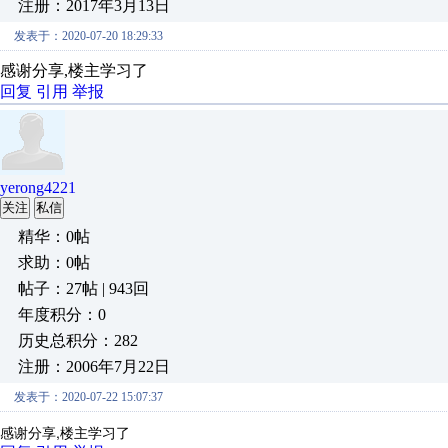
注册：2017年3月13日
发表于：2020-07-20 18:29:33
感谢分享,楼主学习了
回复
引用
举报
yerong4221
关注
私信
精华：0帖
求助：0帖
帖子：27帖 | 943回
年度积分：0
历史总积分：282
注册：2006年7月22日
发表于：2020-07-22 15:07:37
感谢分享,楼主学习了