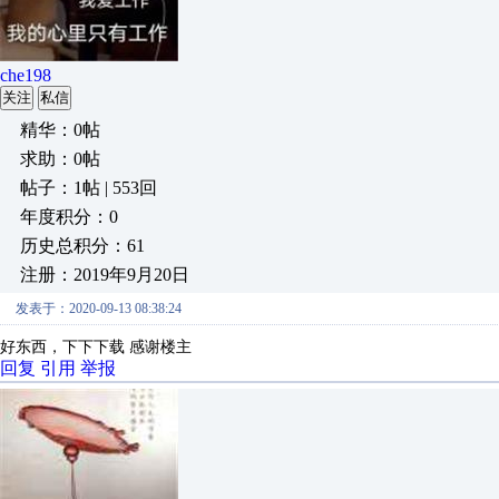
che198
关注
私信
精华：0帖
求助：0帖
帖子：1帖 | 553回
年度积分：0
历史总积分：61
注册：2019年9月20日
发表于：2020-09-13 08:38:24
好东西，下下下载 感谢楼主
回复
引用
举报