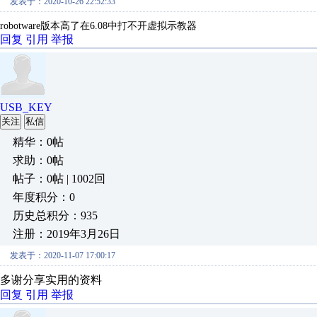
发表于：2020-10-26 22:52:33
robotware版本高了在6.08中打不开虚拟示教器
回复
引用
举报
USB_KEY
关注
私信
精华：0帖
求助：0帖
帖子：0帖 | 1002回
年度积分：0
历史总积分：935
注册：2019年3月26日
发表于：2020-11-07 17:00:17
多谢分享实用的资料
回复
引用
举报