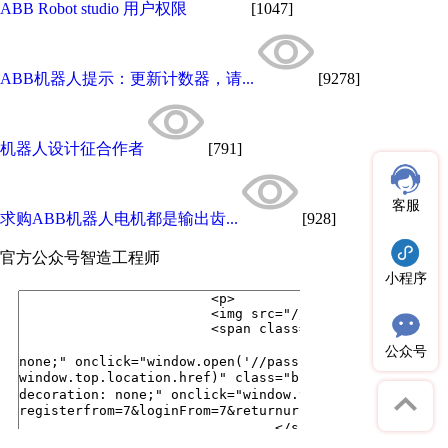
ABB Robot studio 用户权限
[1047]
ABB机器人提示：更新计数器，请...
[9278]
机器人设计征合作者
[791]
客服
求购ABB机器人电机都是输出齿...
[928]
官方公众号
智造工程师
小程序
公众号