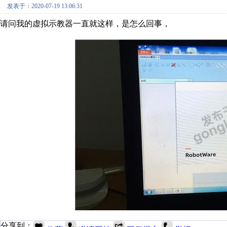
发表于：2020-07-19 13:06:31
请问我的虚拟示教器一直就这样，是怎么回事，
分享到：