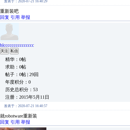
发表于：2020-07-21 16:40:29
重新装吧
回复
引用
举报
hlccccccccccccccc
关注
私信
精华：0帖
求助：0帖
帖子：0帖 | 29回
年度积分：0
历史总积分：53
注册：2015年5月11日
发表于：2020-07-21 16:40:57
就robotware重新装
回复
引用
举报