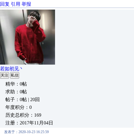
回复
引用
举报
若如初见丶
关注
私信
精华：0帖
求助：0帖
帖子：0帖 | 20回
年度积分：0
历史总积分：169
注册：2017年11月04日
发表于：2020-10-23 16:25:59