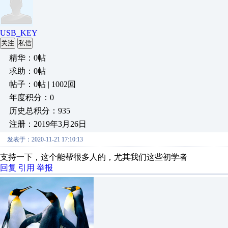
USB_KEY
关注
私信
精华：0帖
求助：0帖
帖子：0帖 | 1002回
年度积分：0
历史总积分：935
注册：2019年3月26日
发表于：2020-11-21 17:10:13
支持一下，这个能帮很多人的，尤其我们这些初学者
回复
引用
举报