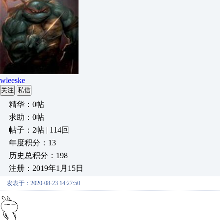
wleeske
关注
私信
精华：0帖
求助：0帖
帖子：2帖 | 114回
年度积分：13
历史总积分：198
注册：2019年1月15日
发表于：2020-08-23 14:27:50