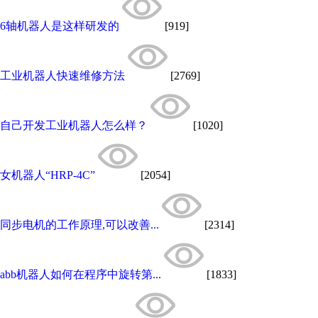
6轴机器人是这样研发的
[919]
工业机器人快速维修方法
[2769]
自己开发工业机器人怎么样？
[1020]
女机器人“HRP-4C”
[2054]
同步电机的工作原理,可以改善...
[2314]
abb机器人如何在程序中旋转第...
[1833]