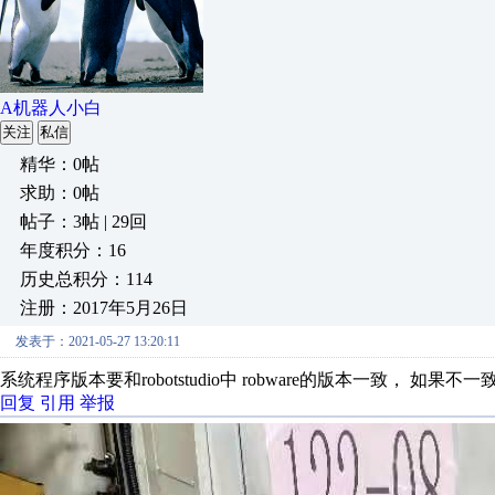
A机器人小白
关注
私信
精华：0帖
求助：0帖
帖子：3帖 | 29回
年度积分：16
历史总积分：114
注册：2017年5月26日
发表于：2021-05-27 13:20:11
系统程序版本要和robotstudio中 robware的版本一致， 如果
回复
引用
举报