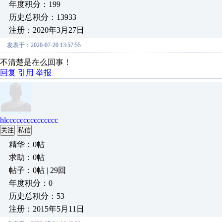
年度积分：199
历史总积分：13933
注册：2020年3月27日
发表于：2020-07-20 13:57:55
不清楚是在么回事！
回复
引用
举报
hlccccccccccccccc
关注
私信
精华：0帖
求助：0帖
帖子：0帖 | 29回
年度积分：0
历史总积分：53
注册：2015年5月11日