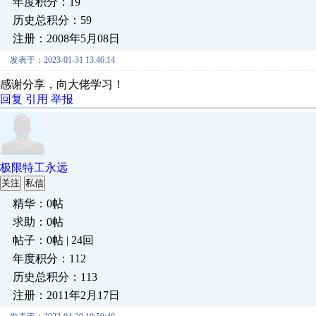
年度积分：19
历史总积分：59
注册：2008年5月08日
发表于：2023-01-31 13:46:14
感谢分享，向大佬学习！
回复
引用
举报
极限特工永远
关注
私信
精华：0帖
求助：0帖
帖子：0帖 | 24回
年度积分：112
历史总积分：113
注册：2011年2月17日