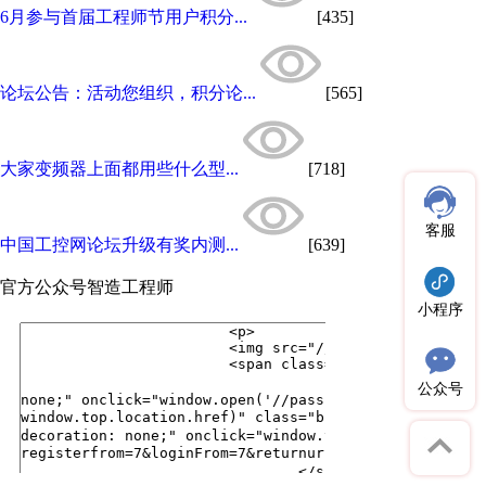
6月参与首届工程师节用户积分...
[435]
论坛公告：活动您组织，积分论...
[565]
大家变频器上面都用些什么型...
[718]
客服
中国工控网论坛升级有奖内测...
[639]
官方公众号
智造工程师
小程序
公众号