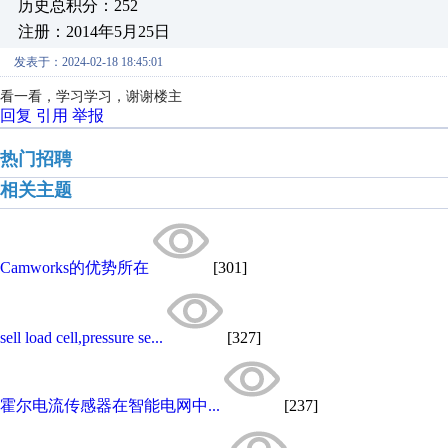
历史总积分：252
注册：2014年5月25日
发表于：2024-02-18 18:45:01
看一看，学习学习，谢谢楼主
回复
引用
举报
热门招聘
相关主题
Camworks的优势所在
[301]
sell load cell,pressure se...
[327]
霍尔电流传感器在智能电网中...
[237]