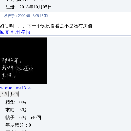
注册：2018年10月05日
发表于：2020-08-13 09:13:56
好贵啊 ，， 下一个试试看看是不是物有所值
回复
引用
举报
wocaonima1314
关注
私信
精华：0帖
求助：3帖
帖子：6帖 | 630回
年度积分：0