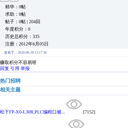
精华：0帖
求助：0帖
帖子：0帖 | 204回
年度积分：0
历史总积分：335
注册：2012年6月05日
发表于：2020-06-18 13:17:56
赚取积分不容易呀
回复
引用
举报
热门招聘
相关主题
松下FP-X0-L30R,PLC编程口被...
[7152]