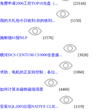
免费申请2006工控TOP10光盘（...
[23144]
我的大礼包今日收到.你的收到...
[1150]
施耐德61报NLP
[1576]
横河DCS CENTUM CS3000全套媒...
[3928]
求助，电机的正反转控制，各位...
[1060]
如何计算永磁铁磁场强度
[4460]
安装SQL2005出现NATIVE CLIE...
[1119]