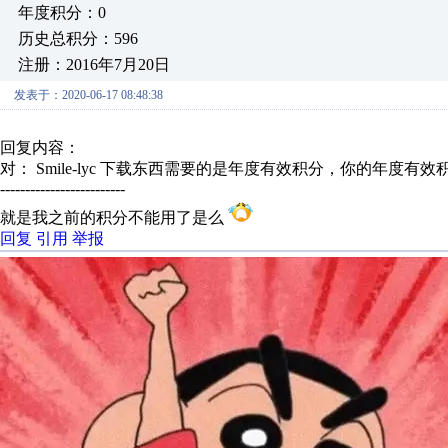
年度积分：0
历史总积分：596
注册：2016年7月20日
发表于：2020-06-17 08:48:38
回复内容：
对： Smile-lyc
下载东西需要的是年度有效积分，你的年度有效积分为
-------------------------
就是我之前的积分不能用了是么
回复
引用
举报