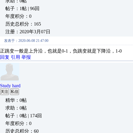
求助：0帖
帖子：1帖 | 96回
年度积分：0
历史总积分：165
注册：2020年3月07日
发表于：2020-06-08 21:47:00
正跳变一般是上升沿，也就是0-1，负跳变就是下降沿，1-0
回复
引用
举报
Study hard
关注
私信
精华：0帖
求助：0帖
帖子：0帖 | 174回
年度积分：0
历史总积分：60