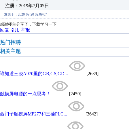
注册：2019年7月05日
发表于：2020-09-20 02:09:07
感谢楼主分享了，下载学习一下
回复
引用
举报
热门招聘
相关主题
谁知道三凌A970里的GB,GS,GD...
[2639]
触摸屏电源的一点思考！
[2459]
西门子触摸屏MP277和三菱PLC...
[3642]