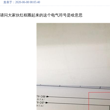
发表于：2020-06-08 08:05:40
请问大家伙红框圈起来的这个电气符号是啥意思