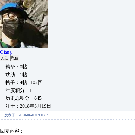
Qiang
关注
私信
精华：0帖
求助：1帖
帖子：4帖 | 102回
年度积分：1
历史总积分：645
注册：2018年3月19日
发表于：2020-06-09 09:03:39
回复内容：