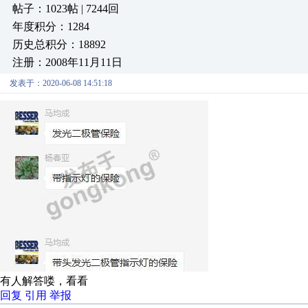
帖子：1023帖 | 7244回
年度积分：1284
历史总积分：18892
注册：2008年11月11日
发表于：2020-06-08 14:51:18
有人解答喽，看看
回复
引用
举报