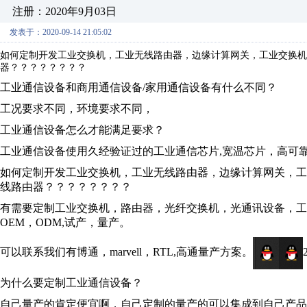
注册：2020年9月03日
发表于：2020-09-14 21:05:02
如何定制开发工业交换机，工业无线路由器，边缘计算网关，工业交换机
器？？？？？？？？
工业通信设备和商用通信设备/家用通信设备有什么不同？
工况要求不同，环境要求不同，
工业通信设备怎么才能满足要求？
工业通信设备使用久经验证过的工业通信芯片,宽温芯片，高可
如何定制开发工业交换机，工业无线路由器，边缘计算网关，
线路由器？？？？？？？？
有需要定制工业交换机，路由器，光纤交换机，光通讯设备，工
OEM，ODM,试产，量产。
可以联系我们有博通，marvell，RTL,高通量产方案。
为什么要定制工业通信设备？
自己量产的肯定便宜啊，自己定制的量产的可以集成到自己产品