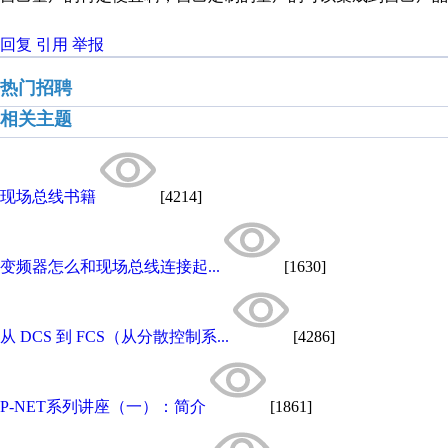
回复
引用
举报
热门招聘
相关主题
现场总线书籍
[4214]
变频器怎么和现场总线连接起...
[1630]
从 DCS 到 FCS（从分散控制系...
[4286]
P-NET系列讲座（一）：简介
[1861]