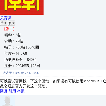
关育谋
关注
私信
[版主]
精华：5帖
求助：22帖
帖子：738帖 | 5640回
年度积分：68
历史总积分：84034
注册：2004年5月28日
发表于：2020-05-27 17:19:28
可以尝试官网找一下这个驱动，如果没有可以使用Modbus RTU这
昆仑通态官方开发这个驱动。
回复
引用
举报