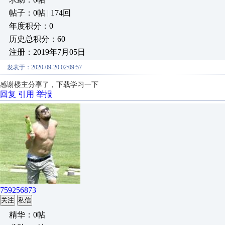
帖子：0帖 | 174回
年度积分：0
历史总积分：60
注册：2019年7月05日
发表于：2020-09-20 02:09:57
感谢楼主分享了，下载学习一下
回复
引用
举报
759256873
关注
私信
精华：0帖