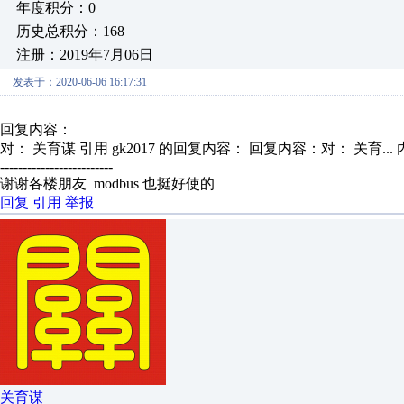
年度积分：0
历史总积分：168
注册：2019年7月06日
发表于：2020-06-06 16:17:31
回复内容：
对： 关育谋
引用 gk2017 的回复内容： 回复内容：对： 关育...
-------------------------
谢谢各楼朋友 modbus 也挺好使的
回复
引用
举报
关育谋