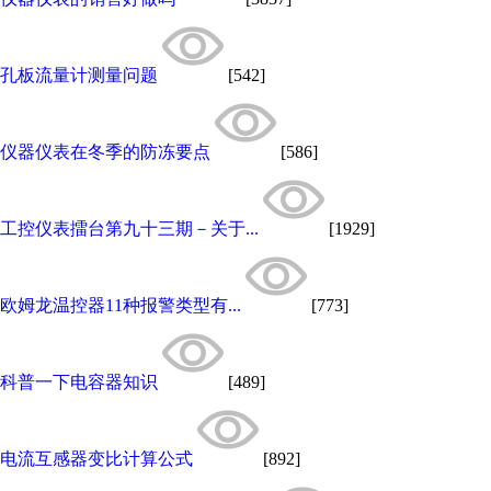
孔板流量计测量问题
[542]
仪器仪表在冬季的防冻要点
[586]
工控仪表擂台第九十三期－关于...
[1929]
欧姆龙温控器11种报警类型有...
[773]
科普一下电容器知识
[489]
电流互感器变比计算公式
[892]