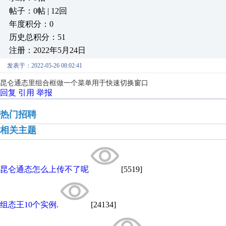
帖子：0帖 | 12回
年度积分：0
历史总积分：51
注册：2022年5月24日
发表于：2022-05-26 08:02:41
昆仑通态里组合框做一个菜单用于快速切换窗口
回复
引用
举报
热门招聘
相关主题
昆仑通态怎么上传不了呢
[5519]
组态王10个实例.
[24134]