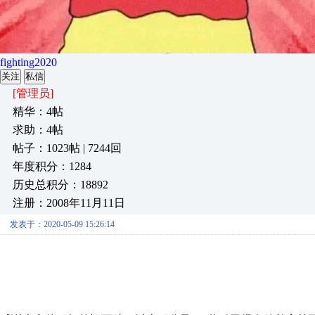
fighting2020
关注
私信
[管理员]
精华：4帖
求助：4帖
帖子：1023帖 | 7244回
年度积分：1284
历史总积分：18892
注册：2008年11月11日
发表于：2020-05-09 15:26:14