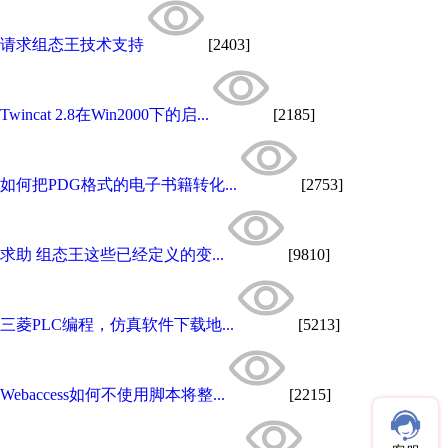
请求组态王技术支持
[2403]
Twincat 2.8在Win2000下的启...
[2185]
如何把PDG格式的电子书籍转化...
[2753]
求助 组态王这些已经定义的变...
[9810]
三菱PLC编程，仿真软件下载地...
[5213]
Webaccess如何不使用脚本将整...
[2215]