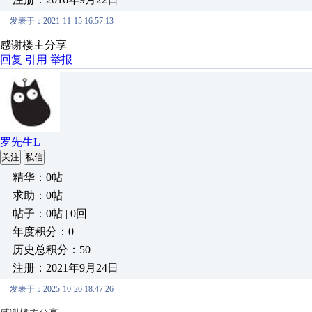
发表于：2021-11-15 16:57:13
感谢楼主分享
回复
引用
举报
罗先生L
关注
私信
精华：0帖
求助：0帖
帖子：0帖 | 0回
年度积分：0
历史总积分：50
注册：2021年9月24日
发表于：2025-10-26 18:47:26