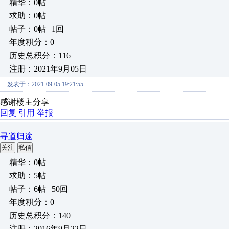
精华：0帖
求助：0帖
帖子：0帖 | 1回
年度积分：0
历史总积分：116
注册：2021年9月05日
发表于：2021-09-05 19:21:55
感谢楼主分享
回复
引用
举报
寻道归途
关注
私信
精华：0帖
求助：5帖
帖子：6帖 | 50回
年度积分：0
历史总积分：140
注册：2016年9月22日