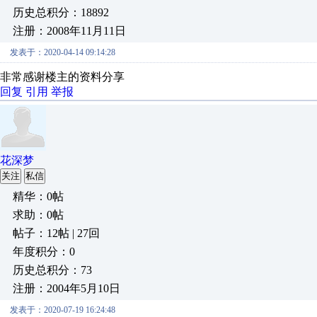
历史总积分：18892
注册：2008年11月11日
发表于：2020-04-14 09:14:28
非常感谢楼主的资料分享
回复
引用
举报
花深梦
关注
私信
精华：0帖
求助：0帖
帖子：12帖 | 27回
年度积分：0
历史总积分：73
注册：2004年5月10日
发表于：2020-07-19 16:24:48