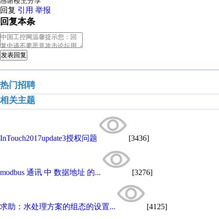
感谢楼主分享
回复
引用
举报
回复本条
发表回复
热门招聘
相关主题
InTouch2017update3授权问题
[3436]
modbus 通讯 中 数据地址 的...
[3276]
求助：水处理方案的组态的设置...
[4125]