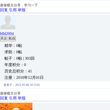
谢谢楼主分享，学习一下
回复
引用
举报
blbl2004
关注
私信
精华：0帖
求助：0帖
帖子：0帖 | 303回
年度积分：0
历史总积分：41
注册：2010年12月01日
发表于：2021-05-08 10:13:01
谢谢楼主分享
回复
引用
举报