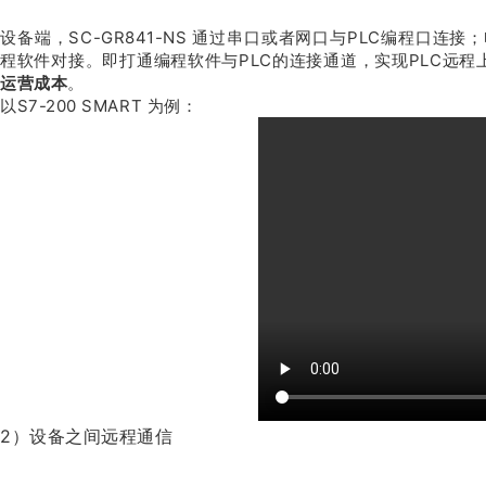
设备端，SC-GR841-NS 通过串口或者网口与PLC编程口连接
程软件对接。即打通编程软件与PLC的连接通道，实现PLC远程
运营成本
。
以S7-200 SMART 为例：
2）设备之间远程通信