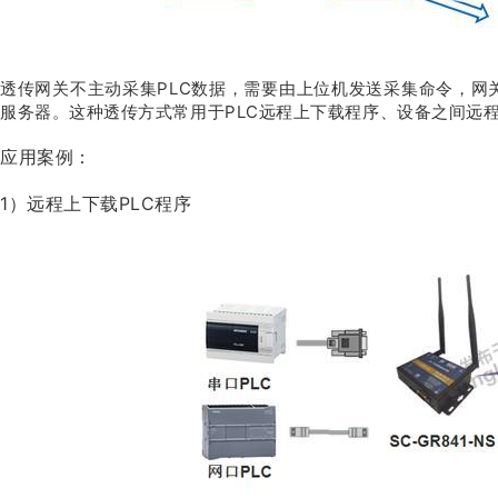
透传网关不主动采集PLC数据，需要由上位机发送采集命令，网
服务器。这种透传方式常用于PLC远程上下载程序、设备之间远
应用案例：
1）远程上下载PLC程序