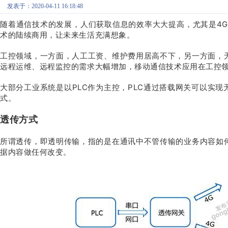
发表于：2020-04-11 16:18:48
随着通
信技术的发展，人们获取信息的效率大大提高，尤其是4
术的陆续商用，让未来生活充满想象。
工控领域，一方面，人工工资、维护费用居高不下，另一方面，
远程运维、远程监控的需求大幅增加
，移动通信技术应用在工控
大部分工业系统是以PLC作为主控，PLC通过搭载网关可以实
式。
透传方式
所谓透传，即透明传输，指的是在通讯中不管传输的业务内容如
据内容做任何改变。