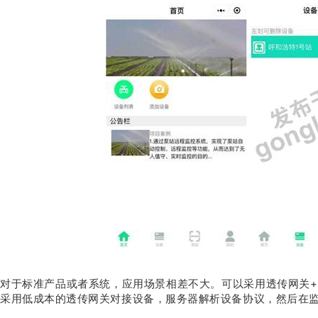
对于标准产品或者系统，应用场景相差不大。可以采用透传网关+
采用低成本的透传网关对接设备，服务器解析设备协议，然后在