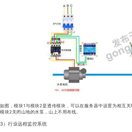
如图，模块1与模块2是透传模块，可以在服务器中设置为相互关
模块2关闭山地的水泵，山上不用布线。
3）行业远程监控系统