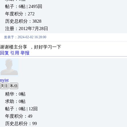
帖子：6帖 | 2495回
年度积分：272
历史总积分：3828
注册：2012年7月28日
发表于：2024-02-02 16:28:00
谢谢楼主分享 ，好好学习一下
回复
引用
举报
nyist
关注
私信
精华：0帖
求助：0帖
帖子：0帖 | 12回
年度积分：49
历史总积分：99