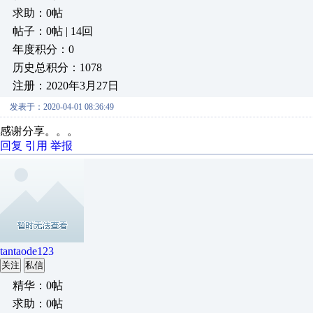
求助：0帖
帖子：0帖 | 14回
年度积分：0
历史总积分：1078
注册：2020年3月27日
发表于：2020-04-01 08:36:49
感谢分享。。。
回复
引用
举报
tantaode123
关注
私信
精华：0帖
求助：0帖