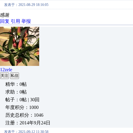
发表于：2021-08-29 18:16:05
感谢
回复
引用
举报
12zele
关注
私信
精华：0帖
求助：0帖
帖子：0帖 | 30回
年度积分：1000
历史总积分：1046
注册：2014年9月24日
发表于：2021-09-12 11:30:58