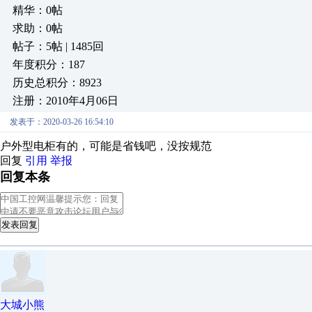
精华：0帖
求助：0帖
帖子：5帖 | 1485回
年度积分：187
历史总积分：8923
注册：2010年4月06日
发表于：2020-03-26 16:54:10
户外型电柜有的，可能是省钱吧，没按规范
回复
引用
举报
回复本条
发表回复
大城小熊